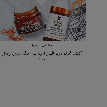
مشاكل البشرة
كيف نحول دون ظهور التجاعيد حول العينين ونقلل
منها؟