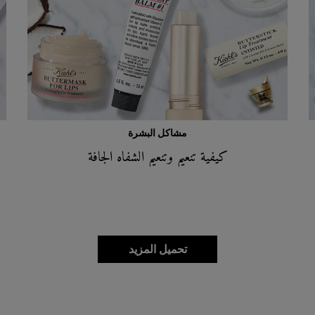
مشاكل البشرة
كيفية تنعيم وتنعيم الشفاه الجافة
تحميل المزيد