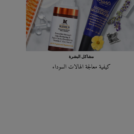
مشاكل البشرة
كيفية معالجة الهالات السوداء