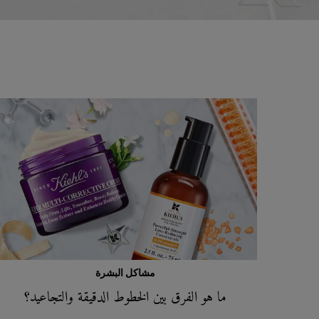
مشاكل البشرة
ما هو الفرق بين الخطوط الدقيقة والتجاعيد؟