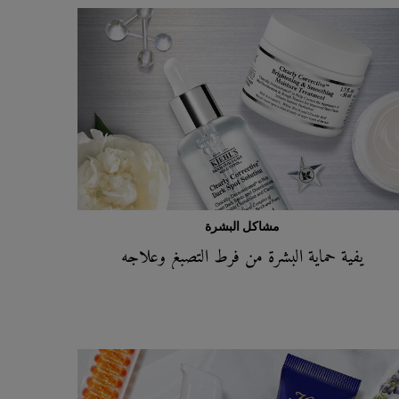
مشاكل البشرة
يفية حماية البشرة من فرط التصبغ وعلاجه