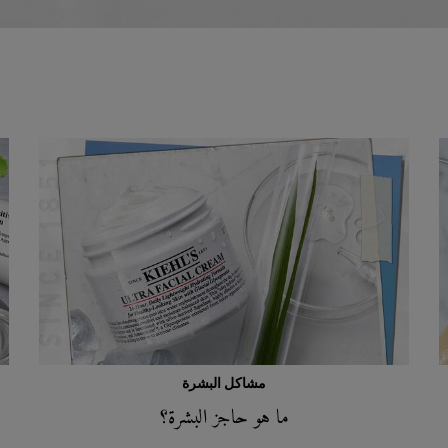
مشاكل البشرة
ما هو حاجز البشرة؟