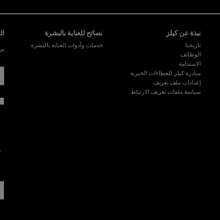
نبذة عن كيلز
نصائح للعناية بالبشرة
ال
تاريخنا
خدمات وأدوات العناية بالبشرة
حق
الوظائف
الاستدامة
مبادرة كيلز للعطاءات الخيرية
إعدادات ملف تعريف
سياسة ملفات تعريف الارتباط
ه