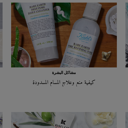
مشاكل البشرة
كيفية منع وعلاج المسام المسدودة