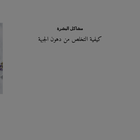
مشاكل البشرة
كيفية التخلص من دهون الجبهة