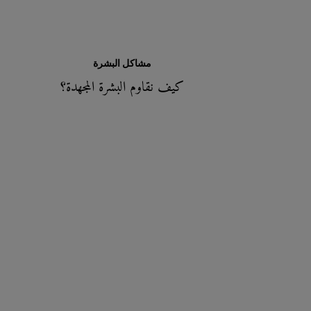
مشاكل البشرة
كيف نقاوم البشرة المجهدة؟