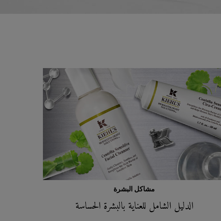
مشاكل البشرة
الدليل الشامل للعناية بالبشرة الحساسة