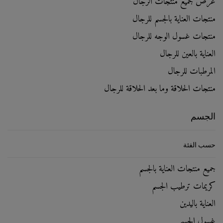
عرض جميع منتجات الرجال
منتجات العناية بالجسم للرجال
منتجات غسول الوجه للرجال
العناية بالعين للرجال
المرطبات للرجال
منتجات الحلاقة وما بعد الحلاقة للرجال
الجسم
حسب الفئة
جميع منتجات العناية بالجسم
كريمات ترطيب الجسم
العناية باليدين
غسول الجسم