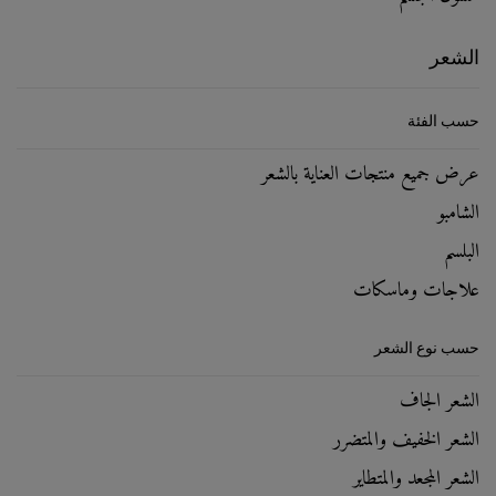
الشعر
حسب الفئة
عرض جميع منتجات العناية بالشعر
الشامبو
البلسم
علاجات وماسكات
حسب نوع الشعر
الشعر الجاف
الشعر الخفيف والمتضرر
الشعر المجعد والمتطاير