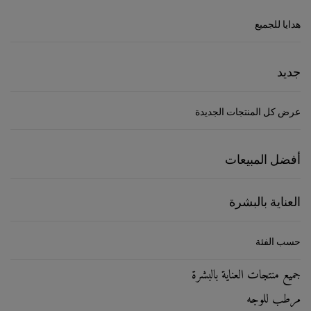
هدايا للجميع
جديد
عرض كل المنتجات الجديدة
أفضل المبيعات
العناية بالبشرة
حسب الفئة
جميع منتجات العناية بالبشرة
مرطب للوجه