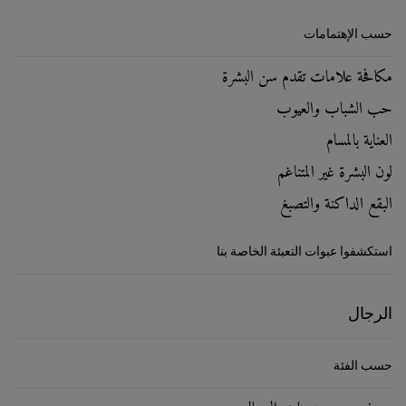
حسب الإهتمامات
مكافحة علامات تقدم سن البشرة
حب الشباب والعيوب
العناية بالمسام
لون البشرة غير المتناغم
البقع الداكنة والتصبغ
استكشفوا عبوات التعبئة الخاصة بنا
الرجال
حسب الفئة