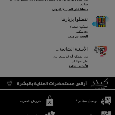
ساعة.
راسلنا على البريد الإلكتروني
تفضلوا بزيارتنا
سنكون سعداء
بخدمتكم.
البحث عن متجر
الأسئلة الشائعة...
من الممكن أنه قد سبق الرد
على سؤالكم..
الأسئلة الشائعة
توصيل مجاني*
عروض حصرية