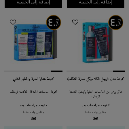
مجموعة هدايا أساسيات الترطيب
مجموعة هد
إضافة إلى الحقيبة
إضافة إلى الحقيبة
مجموعة هدايا الرجل الكلاسيكي للعناية المتكاملة
مجموعة هدايا العناية والمظهر المثالي
ثنائي يومي من أساسيات العناية بالبشرة المنعشة
مجموعة أساسيات الحلاقة المتكاملة للرجال.
للرجال.
لا توجد مراجعات بعد
لا توجد مراجعات بعد
مقاس واحد فقط
مقاس واحد فقط
Set
Set