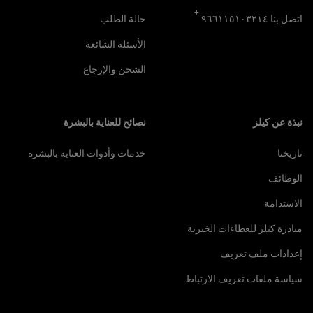
+
اتصل بنا ٩٦٦١١٥١٠٣٢١٤
حالة الطلب
الأسئلة الشائعة
الشحن والإرجاع
نبذة عن كيلز
نصائح للعناية بالبشرة
تاريخنا
خدمات وأدوات العناية بالبشرة
الوظائف
الاستدامة
مبادرة كيلز للعطاءات الخيرية
إعدادات ملف تعريف
سياسة ملفات تعريف الارتباط