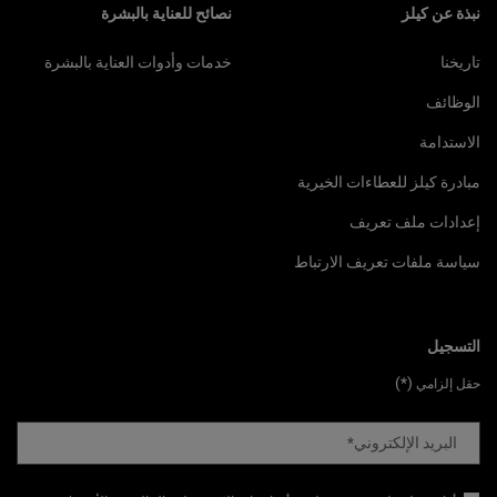
نبذة عن كيلز
نصائح للعناية بالبشرة
تاريخنا
خدمات وأدوات العناية بالبشرة
الوظائف
الاستدامة
مبادرة كيلز للعطاءات الخيرية
إعدادات ملف تعريف
سياسة ملفات تعريف الارتباط
التسجيل
(*)
حقل إلزامي
البريد الإلكتروني
*