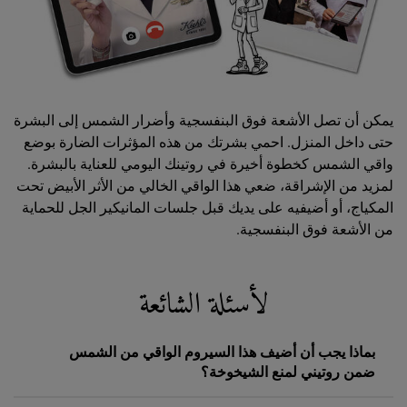
يمكن أن تصل الأشعة فوق البنفسجية وأضرار الشمس إلى البشرة
حتى داخل المنزل. احمي بشرتك من هذه المؤثرات الضارة بوضع
واقي الشمس كخطوة أخيرة في روتينك اليومي للعناية بالبشرة.
لمزيد من الإشراقة، ضعي هذا الواقي الخالي من الأثر الأبيض تحت
المكياج، أو أضيفيه على يديك قبل جلسات المانيكير الجل للحماية
من الأشعة فوق البنفسجية.
لأسئلة الشائعة
بماذا يجب أن أضيف هذا السيروم الواقي من الشمس
ضمن روتيني لمنع الشيخوخة؟