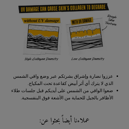
عززوا نضارة وإشراق بشرتكم عبر وضع واقي الشمس
الذي لا يترك أي أثر أبيض كقاعدة تحت المكياج.
ضعوا الواقي من الشمس على أيديكم قبل جلسات طلاء
الأظافر بالجيل للحماية من الأشعة فوق البنفسجية.
عملاءنا أيضاً بحثوا عن: