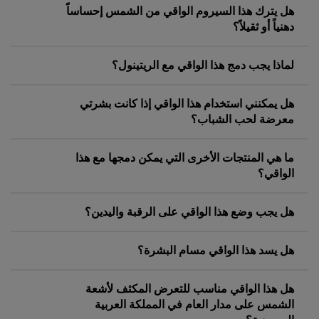
هل يترك هذا السيروم الواقي من الشمس إحساساً
دهنياً أو ثقيلاً؟
لماذا يجب دمج هذا الواقي مع الريتينول؟
هل يمكنني استخدام هذا الواقي إذا كانت بشرتي
معرضة لحب الشباب؟
ما هي المنتجات الأخرى التي يمكن دمجها مع هذا
الواقي؟
هل يجب وضع هذا الواقي على الرقبة واليدين؟
هل يسد هذا الواقي مسام البشرة؟
هل هذا الواقي مناسب للتعرض المكثف لأشعة
الشمس على مدار العام في المملكة العربية