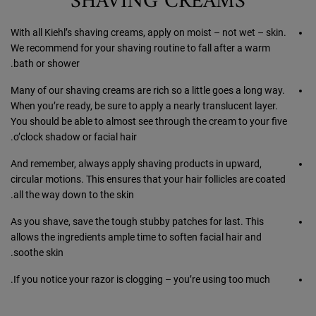
SHAVING CREAMS
With all Kiehl’s shaving creams, apply on moist – not wet – skin.
We recommend for your shaving routine to fall after a warm
bath or shower.
Many of our shaving creams are rich so a little goes a long way.
When you’re ready, be sure to apply a nearly translucent layer.
You should be able to almost see through the cream to your five
o’clock shadow or facial hair.
And remember, always apply shaving products in upward,
circular motions. This ensures that your hair follicles are coated
all the way down to the skin.
As you shave, save the tough stubby patches for last. This
allows the ingredients ample time to soften facial hair and
soothe skin.
If you notice your razor is clogging – you’re using too much.