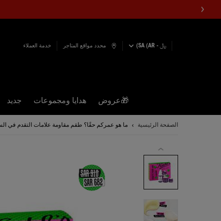
﷼ - SA (AR)
محدد مواقع المتاجر
خدمة العملاء
🎁عروض
هدايا ومجموعات
جديد
المحتوى الرئيسي
الصفحة الرئيسية
ما هو عمركم حقًا؟ طقم مقاومة علامات التقدم في ال