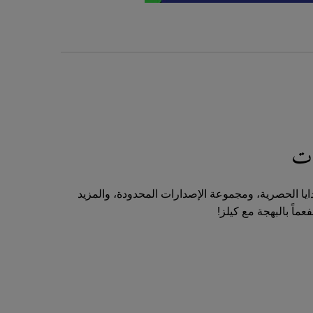
ات
ا الحصرية، ومجموعة الإصدارات المحدودة، والمزيد
اً بالبهجة مع كيلز!