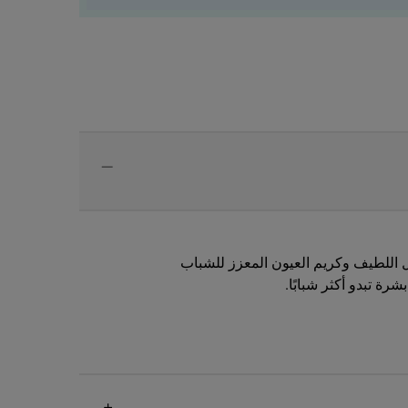
ل اللطيف وكريم العيون المعزز للشباب
 تبدو أكثر شبابًا.