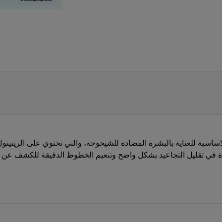
اسية للعناية بالبشرة المضادة للشيخوخة، والتي تحتوي على الريتينو
في تقليل التجاعيد بشكل واضح وتنعيم الخطوط الدقيقة للكشف عن بشرة