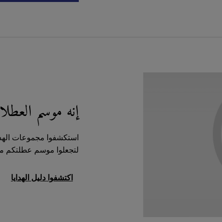
إنه موسم العطل
استكشفوا مجموعات الهداي
لتجعلوا موسم عطلتكم مفعم
اكتشفوا دليل الهدايا