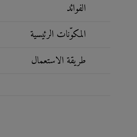
الفوائد
المكوّنات الرئيسية
طريقة الاستعمال
PDP Routine Section