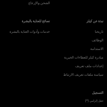
الشحن والإرجاع
نبذة عن كيلز
نصائح للعناية بالبشرة
تاريخنا
خدمات وأدوات العناية بالبشرة
الوظائف
الاستدامة
مبادرة كيلز للعطاءات الخيرية
إعدادات ملف تعريف
سياسة ملفات تعريف الارتباط
التسجيل
(*)
حقل إلزامي