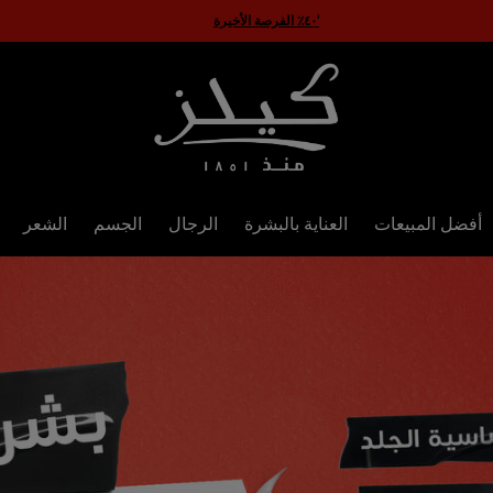
أفضل المبيعات
العناية بالبشرة
الرجال
الجسم
الشعر