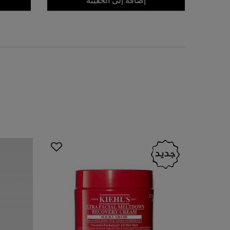
إضافة إلى الحقيبة