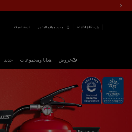
﷼ - SA (AR)
محدد مواقع المتاجر
خدمة العملاء
🎁عروض
هدايا ومجموعات
جديد
المحتوى الرئيسي