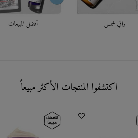
واقي شمس
أفضل المبيعات
اكتشفوا المنتجات الأكثر مبيعاً