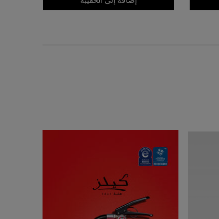
إضافة إلى الحقيبة