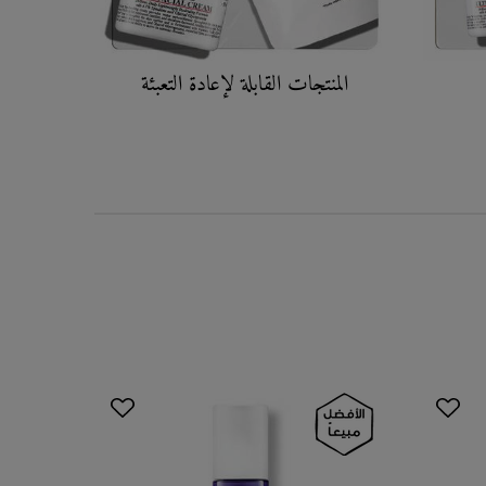
المنتجات القابلة لإعادة التعبئة