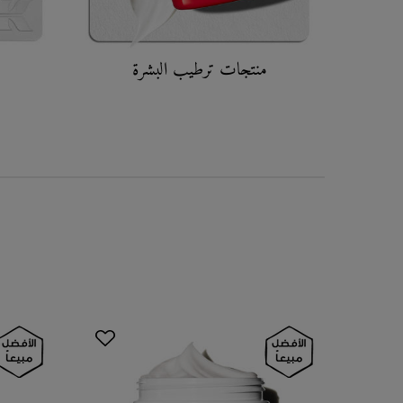
منتجات ترطيب البشرة