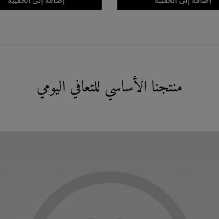
إضافة إلى الحقيبة
إضافة إلى الحقيبة
منتجنا الأساسي للتعافي اليومي