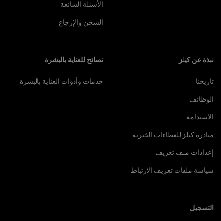
الأسئلة الشائعة
الشحن والإرجاع
نبذة عن كيلز
نصائح للعناية بالبشرة
تاريخنا
خدمات وأدوات العناية بالبشرة
الوظائف
الاستدامة
مبادرة كيلز للعطاءات الخيرية
إعدادات ملف تعريف
سياسة ملفات تعريف الارتباط
التسجيل