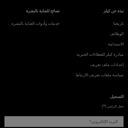
نبذة عن كيلز
نصائح للعناية بالبشرة
تاريخنا
خدمات وأدوات العناية بالبشرة
الوظائف
الاستدامة
مبادرة كيلز للعطاءات الخيرية
إعدادات ملف تعريف
سياسة ملفات تعريف الارتباط
التسجيل
(*)
حقل إلزامي
البريد الإلكتروني
*