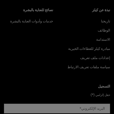
نبذة عن كيلز
نصائح للعناية بالبشرة
تاريخنا
خدمات وأدوات العناية بالبشرة
الوظائف
الاستدامة
مبادرة كيلز للعطاءات الخيرية
إعدادات ملف تعريف
سياسة ملفات تعريف الارتباط
التسجيل
(*)
حقل إلزامي
البريد الإلكتروني
*