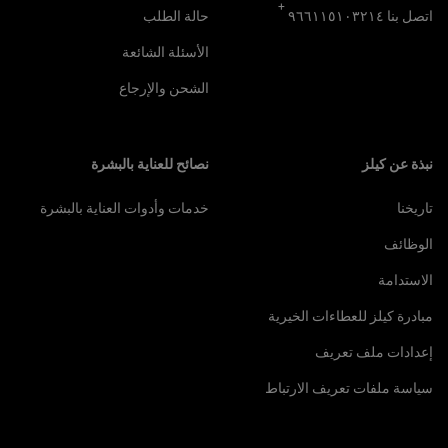
+
اتصل بنا ٩٦٦١١٥١٠٣٢١٤
حالة الطلب
الأسئلة الشائعة
الشحن والإرجاع
نبذة عن كيلز
نصائح للعناية بالبشرة
تاريخنا
خدمات وأدوات العناية بالبشرة
الوظائف
الاستدامة
مبادرة كيلز للعطاءات الخيرية
إعدادات ملف تعريف
سياسة ملفات تعريف الارتباط