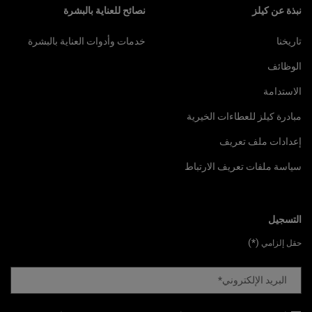
نبذة عن كيلز
نصائح للعناية بالبشرة
تاريخنا
خدمات وأدوات العناية بالبشرة
الوظائف
الاستدامة
مبادرة كيلز للعطاءات الخيرية
إعدادات ملف تعريف
سياسة ملفات تعريف الارتباط
التسجيل
(*)
حقل إلزامي
البريد الإلكتروني
*