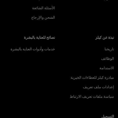
الأسئلة الشائعة
الشحن والإرجاع
نبذة عن كيلز
نصائح للعناية بالبشرة
تاريخنا
خدمات وأدوات العناية بالبشرة
الوظائف
الاستدامة
مبادرة كيلز للعطاءات الخيرية
إعدادات ملف تعريف
سياسة ملفات تعريف الارتباط
التسجيل