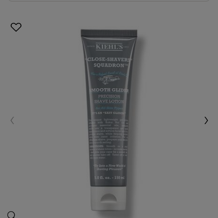
Lotion